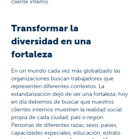
cliente interno.
Transformar la
diversidad en una
fortaleza
En un mundo cada vez más globalizado las
organizaciones buscan trabajadores que
representen diferentes contextos. La
estandarización dejó de ser una fortaleza; hoy
en día debemos de buscar que nuestros
clientes internos muestren la realidad social
propia de cada ciudad, país o región.
Personas de diferentes razas, sexo, países,
capacidades especiales, educación, estrato