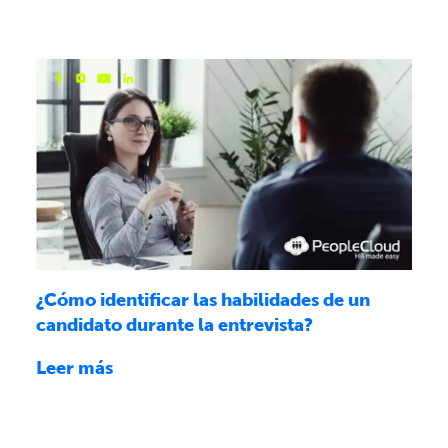
¿Cómo identificar las habilidades de un
candidato durante la entrevista?
Leer más