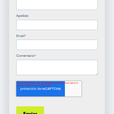
Apellido
Email
*
Comentario
*