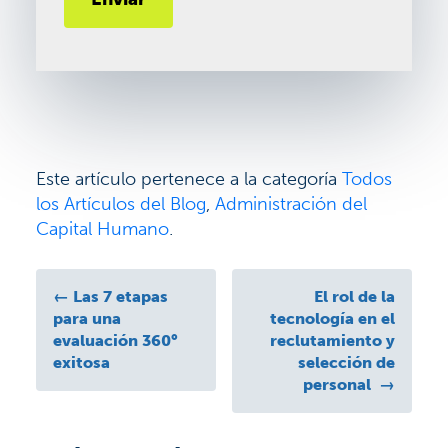
Este artículo pertenece a la categoría
Todos
los Artículos del Blog
,
Administración del
Capital Humano
.
←
Las 7 etapas
El rol de la
para una
tecnología en el
evaluación 360°
reclutamiento y
exitosa
selección de
personal
→