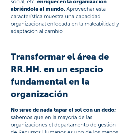
social, etc.
enriquecen la organización
abriéndola al mundo.
Aprovechar esta
característica muestra una capacidad
organizacional enfocada en la maleabilidad y
adaptación al cambio.
Transformar el área de
RR.HH. en un espacio
fundamental en la
organización
No sirve de nada tapar el sol con un dedo;
sabemos que en la mayoría de las
organizaciones el departamento de gestión
de Recursos Humanos es uno de los menos