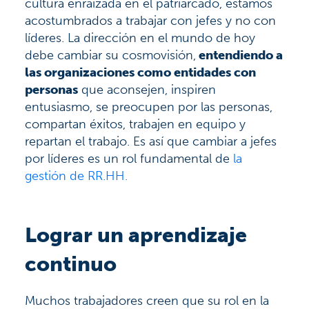
cultura enraizada en el patriarcado, estamos
acostumbrados a trabajar con jefes y no con
líderes. La dirección en el mundo de hoy
debe cambiar su cosmovisión,
entendiendo a
las organizaciones como entidades con
personas
que aconsejen, inspiren
entusiasmo, se preocupen por las personas,
compartan éxitos, trabajen en equipo y
repartan el trabajo. Es así que cambiar a jefes
por líderes es un rol fundamental de
la
gestión de RR.HH.
Lograr un aprendizaje
continuo
Muchos trabajadores creen que su rol en la