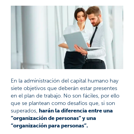
En la administración del capital humano hay
siete objetivos que deberán estar presentes
en el plan de trabajo. No son fáciles, por ello
que se plantean como desafíos que, si son
superados,
harán la diferencia entre una
“organización de personas” y una
“organización para personas”.