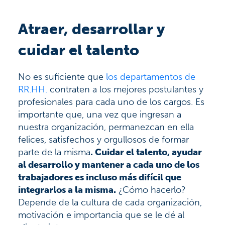
Atraer, desarrollar y
cuidar el talento
No es suficiente que
los departamentos de
RR.HH.
contraten a los mejores postulantes y
profesionales para cada uno de los cargos. Es
importante que, una vez que ingresan a
nuestra organización, permanezcan en ella
felices, satisfechos y orgullosos de formar
parte de la misma
. Cuidar el talento, ayudar
al desarrollo y mantener a cada uno de los
trabajadores es incluso más difícil que
integrarlos a la misma.
¿Cómo hacerlo?
Depende de la cultura de cada organización,
motivación e importancia que se le dé al