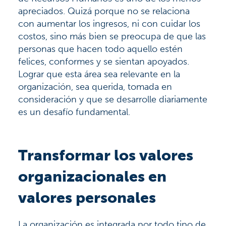
apreciados. Quizá porque no se relaciona
con aumentar los ingresos, ni con cuidar los
costos, sino más bien se preocupa de que las
personas que hacen todo aquello estén
felices, conformes y se sientan apoyados.
Lograr que esta área sea relevante en la
organización, sea querida, tomada en
consideración y que se desarrolle diariamente
es un desafío fundamental.
Transformar los valores
organizacionales en
valores personales
La organización es integrada por todo tipo de