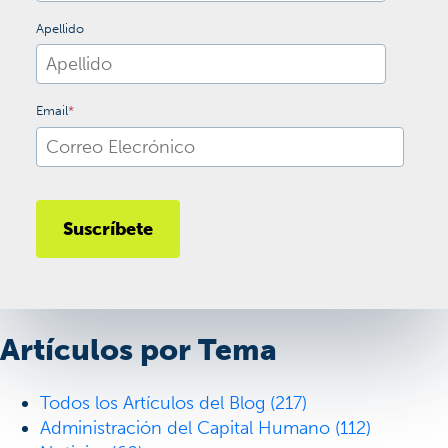
Apellido
Email
*
Artículos por Tema
Todos los Artículos del Blog
(217)
Administración del Capital Humano
(112)