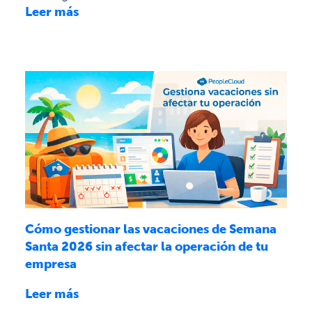
Leer más
Cómo gestionar las vacaciones de Semana
Santa 2026 sin afectar la operación de tu
empresa
Leer más