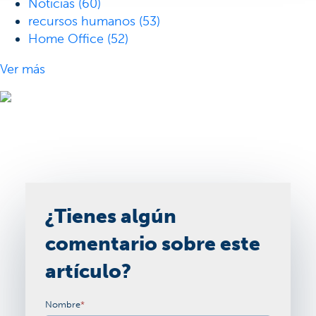
Noticias
(60)
recursos humanos
(53)
Home Office
(52)
Ver más
¿Tienes algún
comentario sobre este
artículo?
Nombre
*