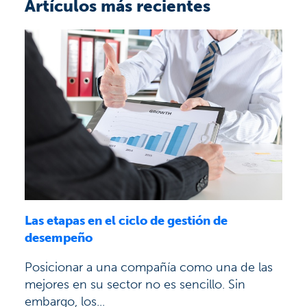
Artículos más recientes
Las etapas en el ciclo de gestión de
desempeño
Posicionar a una compañía como una de las
mejores en su sector no es sencillo. Sin
embargo, los...