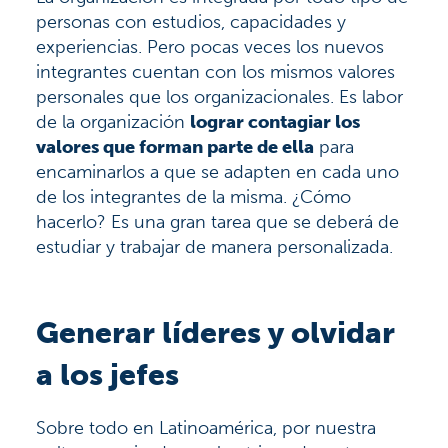
personas con estudios, capacidades y
experiencias. Pero pocas veces los nuevos
integrantes cuentan con los mismos valores
personales que los organizacionales. Es labor
de la organización
lograr contagiar los
valores que forman parte de ella
para
encaminarlos a que se adapten en cada uno
de los integrantes de la misma. ¿Cómo
hacerlo? Es una gran tarea que se deberá de
estudiar y trabajar de manera personalizada.
Generar líderes y olvidar
a los jefes
Sobre todo en Latinoamérica, por nuestra