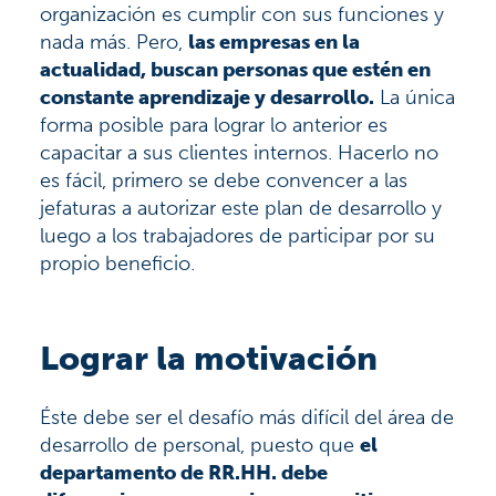
organización es cumplir con sus funciones y
nada más. Pero,
las empresas en la
actualidad, buscan personas que estén en
constante aprendizaje y desarrollo.
La única
forma posible para lograr lo anterior es
capacitar a sus clientes internos. Hacerlo no
es fácil, primero se debe convencer a las
jefaturas a autorizar este plan de desarrollo y
luego a los trabajadores de participar por su
propio beneficio.
Lograr la motivación
Éste debe ser el desafío más difícil del área de
desarrollo de personal, puesto que
el
departamento de RR.HH. debe