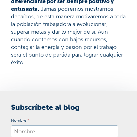
diferenciarse por ser siempre positivo y
entusiasta.
Jamás podremos mostrarnos
decaídos, de esta manera motivaremos a toda
la población trabajadora a evolucionar,
superar metas y dar lo mejor de sí. Aun
cuando contemos con bajos recursos,
contagiar la energía y pasión por el trabajo
será el punto de partida para lograr cualquier
éxito.
Subscríbete al blog
Nombre
*