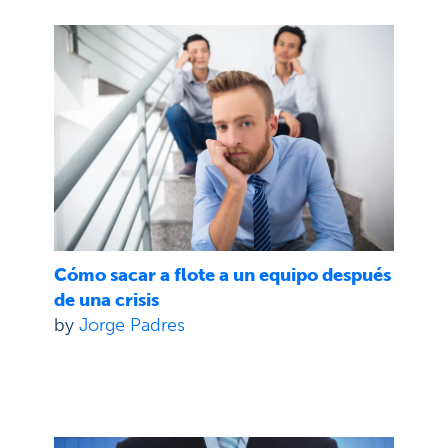
Cómo sacar a flote a un equipo después
de una crisis
by
Jorge Padres