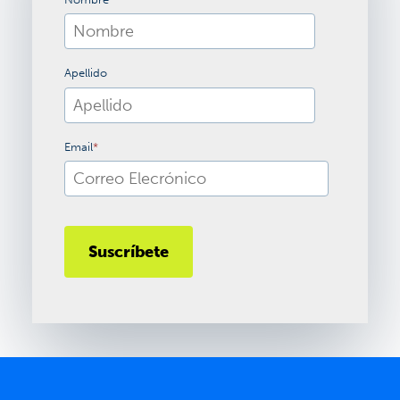
Apellido
Email
*