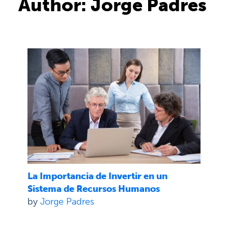
Author:
Jorge Padres
La Importancia de Invertir en un
Sistema de Recursos Humanos
by
Jorge Padres