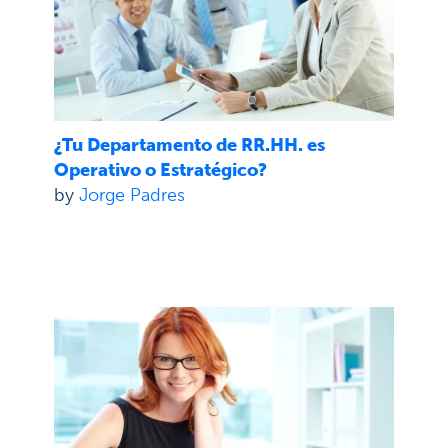
¿Tu Departamento de RR.HH. es
Operativo o Estratégico?
by
Jorge Padres