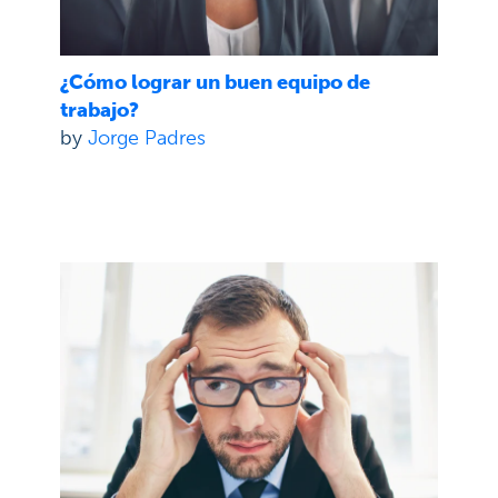
¿Cómo lograr un buen equipo de
trabajo?
by
Jorge Padres