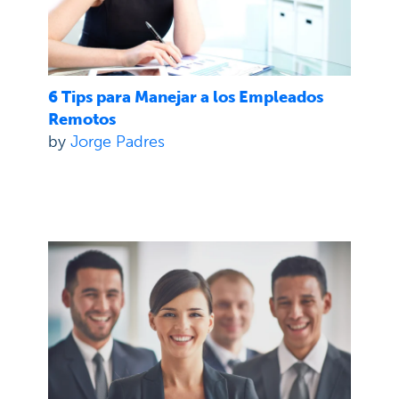
6 Tips para Manejar a los Empleados
Remotos
by
Jorge Padres