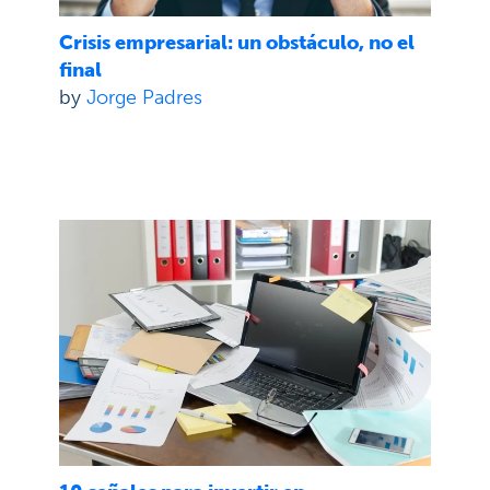
Crisis empresarial: un obstáculo, no el
final
by
Jorge Padres