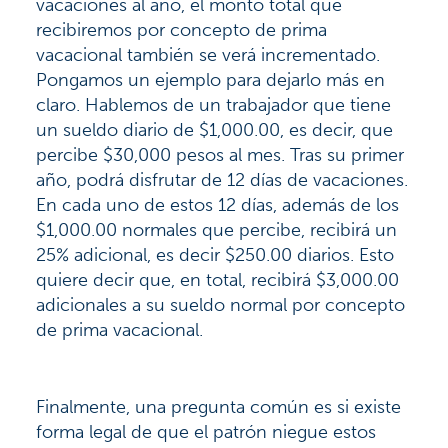
vacaciones al año, el monto total que
recibiremos por concepto de prima
vacacional también se verá incrementado.
Pongamos un ejemplo para dejarlo más en
claro. Hablemos de un trabajador que tiene
un sueldo diario de $1,000.00, es decir, que
percibe $30,000 pesos al mes. Tras su primer
año, podrá disfrutar de 12 días de vacaciones.
En cada uno de estos 12 días, además de los
$1,000.00 normales que percibe, recibirá un
25% adicional, es decir $250.00 diarios. Esto
quiere decir que, en total, recibirá $3,000.00
adicionales a su sueldo normal por concepto
de prima vacacional.
Finalmente, una pregunta común es si existe
forma legal de que el patrón niegue estos