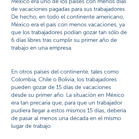
México era uno de los países con menos días
de vacaciones pagadas para sus trabajadores.
De hecho, en todo el continente americano,
México era el país con menos vacaciones, ya
que los trabajadores podían gozar tan sólo de
6 días libres tras cumplir su primer año de
trabajo en una empresa.
En otros países del continente, tales como
Colombia, Chile o Bolivia, los trabajadores
pueden gozar de 15 días de vacaciones
desde su primer año. La situación en México
era tan precaria que, para que un trabajador
pudiera llegar a estos mismos 15 días, debería
de pasar al menos una década en el mismo
lugar de trabajo.