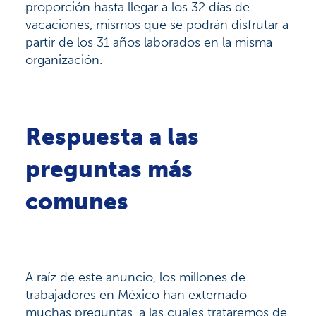
proporción hasta llegar a los 32 días de
vacaciones, mismos que se podrán disfrutar a
partir de los 31 años laborados en la misma
organización.
Respuesta a las
preguntas más
comunes
A raíz de este anuncio, los millones de
trabajadores en México han externado
muchas preguntas, a las cuales trataremos de