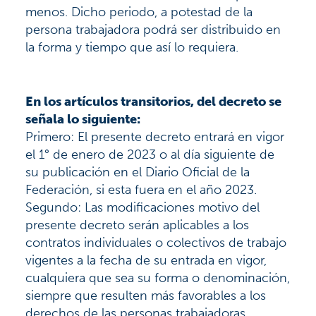
menos. Dicho periodo, a potestad de la
persona trabajadora podrá ser distribuido en
la forma y tiempo que así lo requiera.
En los artículos transitorios, del decreto se
señala lo siguiente:
Primero: El presente decreto entrará en vigor
el 1° de enero de 2023 o al día siguiente de
su publicación en el Diario Oficial de la
Federación, si esta fuera en el año 2023.
Segundo: Las modificaciones motivo del
presente decreto serán aplicables a los
contratos individuales o colectivos de trabajo
vigentes a la fecha de su entrada en vigor,
cualquiera que sea su forma o denominación,
siempre que resulten más favorables a los
derechos de las personas trabajadoras.