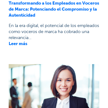
Transformando a los Empleados en Voceros
de Marca: Potenciando el Compromiso y la
Autenticidad
En la era digital, el potencial de los empleados
como voceros de marca ha cobrado una
relevancia...
Leer más