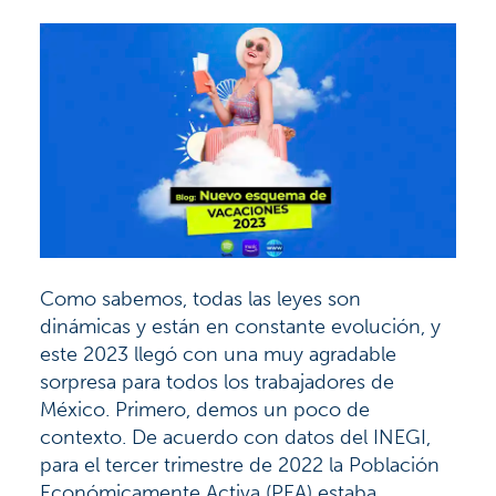
Como sabemos, todas las leyes son
dinámicas y están en constante evolución, y
este 2023 llegó con una muy agradable
sorpresa para todos los trabajadores de
México. Primero, demos un poco de
contexto. De acuerdo con datos del INEGI,
para el tercer trimestre de 2022 la Población
Económicamente Activa (PEA) estaba