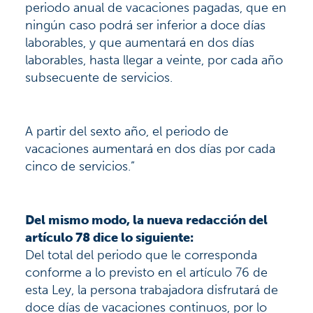
periodo anual de vacaciones pagadas, que en
ningún caso podrá ser inferior a doce días
laborables, y que aumentará en dos días
laborables, hasta llegar a veinte, por cada año
subsecuente de servicios.
A partir del sexto año, el periodo de
vacaciones aumentará en dos días por cada
cinco de servicios.”
Del mismo modo, la nueva redacción del
artículo 78 dice lo siguiente:
Del total del periodo que le corresponda
conforme a lo previsto en el artículo 76 de
esta Ley, la persona trabajadora disfrutará de
doce días de vacaciones continuos, por lo