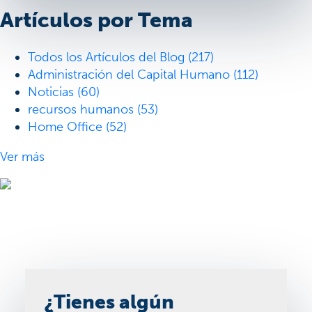
Artículos por Tema
Todos los Artículos del Blog
(217)
Administración del Capital Humano
(112)
Noticias
(60)
recursos humanos
(53)
Home Office
(52)
Ver más
¿Tienes algún