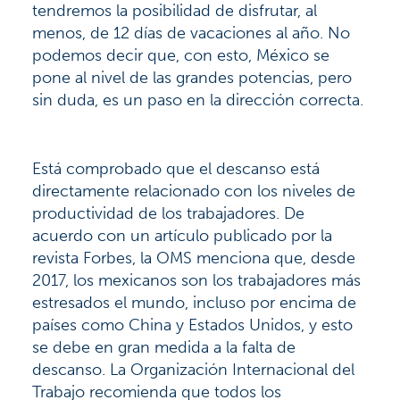
tendremos la posibilidad de disfrutar, al
menos, de 12 días de vacaciones al año. No
podemos decir que, con esto, México se
pone al nivel de las grandes potencias, pero
sin duda, es un paso en la dirección correcta.
Está comprobado que el descanso está
directamente relacionado con los niveles de
productividad de los trabajadores. De
acuerdo con un artículo publicado por la
revista Forbes, la OMS menciona que, desde
2017, los mexicanos son los trabajadores más
estresados el mundo, incluso por encima de
países como China y Estados Unidos, y esto
se debe en gran medida a la falta de
descanso. La Organización Internacional del
Trabajo recomienda que todos los