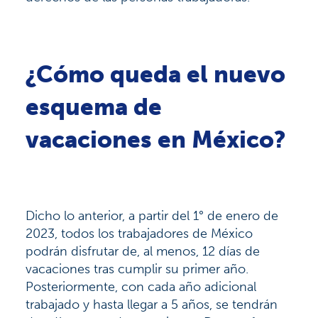
¿Cómo queda el nuevo
esquema de
vacaciones en México?
Dicho lo anterior, a partir del 1° de enero de
2023, todos los trabajadores de México
podrán disfrutar de, al menos, 12 días de
vacaciones tras cumplir su primer año.
Posteriormente, con cada año adicional
trabajado y hasta llegar a 5 años, se tendrán