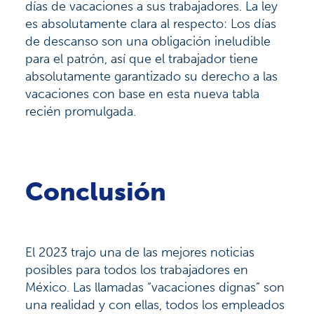
días de vacaciones a sus trabajadores. La ley
es absolutamente clara al respecto: Los días
de descanso son una obligación ineludible
para el patrón, así que el trabajador tiene
absolutamente garantizado su derecho a las
vacaciones con base en esta nueva tabla
recién promulgada.
Conclusión
El 2023 trajo una de las mejores noticias
posibles para todos los trabajadores en
México. Las llamadas “vacaciones dignas” son
una realidad y con ellas, todos los empleados