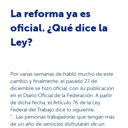
La reforma ya es
oficial. ¿Qué dice la
Ley?
Por varias semanas de habló mucho de este
cambio y finalmente, el pasado 27 de
diciembre se hizo oficial, con su publicación
en el Diario Oficial de la Federación. A partir
de dicha fecha, el Artículo 76 de la Ley
Federal del Trabajo dice lo siguiente:
“…Las personas trabajadoras que tengan más
de un año de servicios disfrutarán de un