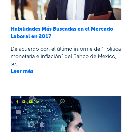
Habilidades Más Buscadas en el Mercado
Laboral en 2017
De acuerdo con el último informe de “Política
monetaria e inflación” del Banco de México,
se...
Leer más