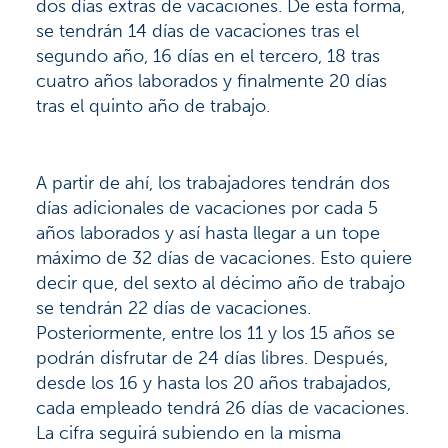
dos días extras de vacaciones. De esta forma,
se tendrán 14 días de vacaciones tras el
segundo año, 16 días en el tercero, 18 tras
cuatro años laborados y finalmente 20 días
tras el quinto año de trabajo.
A partir de ahí, los trabajadores tendrán dos
días adicionales de vacaciones por cada 5
años laborados y así hasta llegar a un tope
máximo de 32 días de vacaciones. Esto quiere
decir que, del sexto al décimo año de trabajo
se tendrán 22 días de vacaciones.
Posteriormente, entre los 11 y los 15 años se
podrán disfrutar de 24 días libres. Después,
desde los 16 y hasta los 20 años trabajados,
cada empleado tendrá 26 días de vacaciones.
La cifra seguirá subiendo en la misma