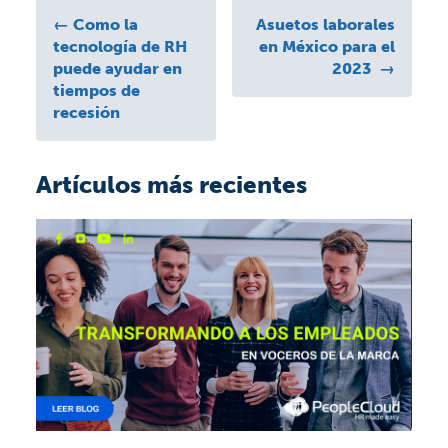
←
Como la
Asuetos laborales
tecnología de RH
en México para el
puede ayudar en
2023
→
tiempos de
recesión
Artículos más recientes