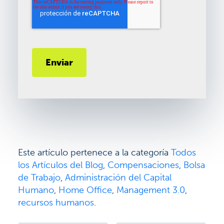
Este artículo pertenece a la categoría
Todos
los Artículos del Blog
,
Compensaciones
,
Bolsa
de Trabajo
,
Administración del Capital
Humano
,
Home Office
,
Management 3.0
,
recursos humanos
.