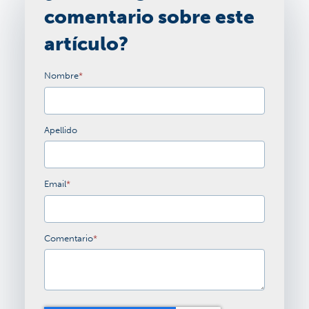
comentario sobre este
artículo?
Nombre
*
Apellido
Email
*
Comentario
*