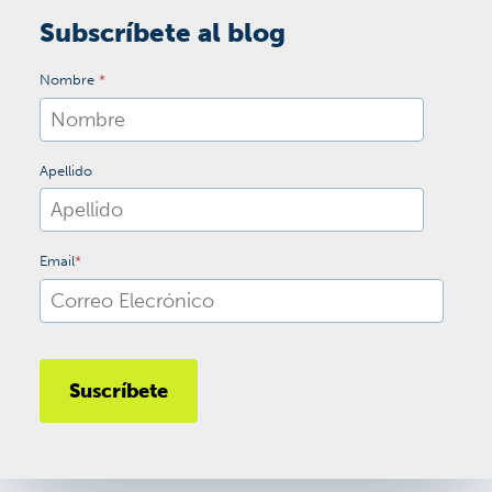
Subscríbete al blog
Nombre
*
Apellido
Email
*