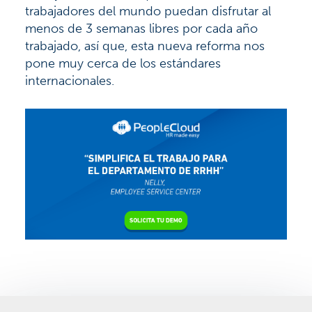
trabajadores del mundo puedan disfrutar al
menos de 3 semanas libres por cada año
trabajado, así que, esta nueva reforma nos
pone muy cerca de los estándares
internacionales.