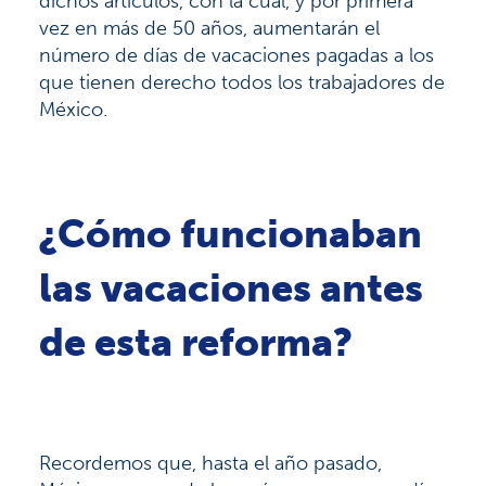
dichos artículos, con la cual, y por primera
vez en más de 50 años, aumentarán el
número de días de vacaciones pagadas a los
que tienen derecho todos los trabajadores de
México.
¿Cómo funcionaban
las vacaciones antes
de esta reforma?
Recordemos que, hasta el año pasado,