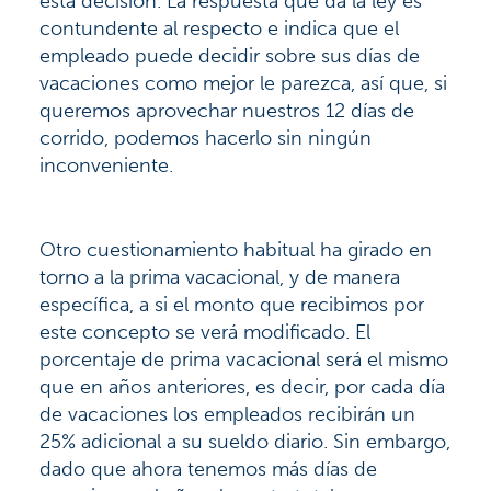
esta decisión. La respuesta que da la ley es
contundente al respecto e indica que el
empleado puede decidir sobre sus días de
vacaciones como mejor le parezca, así que, si
queremos aprovechar nuestros 12 días de
corrido, podemos hacerlo sin ningún
inconveniente.
Otro cuestionamiento habitual ha girado en
torno a la prima vacacional, y de manera
específica, a si el monto que recibimos por
este concepto se verá modificado. El
porcentaje de prima vacacional será el mismo
que en años anteriores, es decir, por cada día
de vacaciones los empleados recibirán un
25% adicional a su sueldo diario. Sin embargo,
dado que ahora tenemos más días de