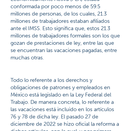
conformada por poco menos de 59.5
millones de personas, de los cuales, 21.3
millones de trabajadores estaban afiliados
ante el IMSS. Esto significa que, estos 21.3
millones de trabajadores formales son los que
gozan de prestaciones de ley, entre las que
se encuentran las vacaciones pagadas, entre
muchas otras.
Todo lo referente a los derechos y
obligaciones de patrones y empleados en
México está legislado en la Ley Federal del
Trabajo. De manera concreta, lo referente a
las vacaciones está incluido en los artículos
76 y 78 de dicha ley. El pasado 27 de
diciembre de 2022 se hizo oficial la reforma a