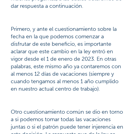
dar respuesta a continuación.
Primero, y ante el cuestionamiento sobre la
fecha en la que podemos comenzar a
disfrutar de este beneficio, es importante
aclarar que este cambio en la ley entró en
vigor desde el 1 de enero de 2023. En otras
palabras, este mismo año ya contaremos con
al menos 12 días de vacaciones (siempre y
cuando tengamos al menos 1 año cumplido
en nuestro actual centro de trabajo).
Otro cuestionamiento común se dio en torno
a si podemos tomar todas las vacaciones
juntas o si el patrón puede tener injerencia en