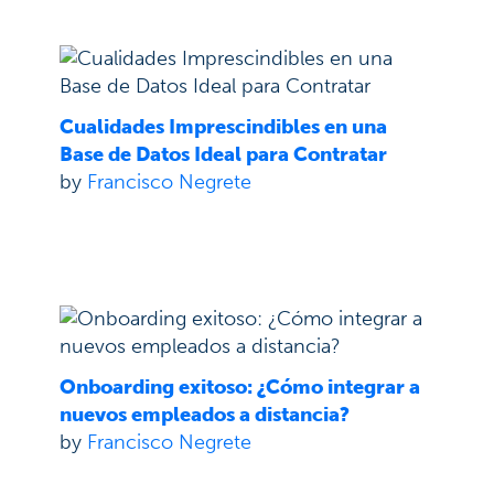
Cualidades Imprescindibles en una
Base de Datos Ideal para Contratar
by
Francisco Negrete
Onboarding exitoso: ¿Cómo integrar a
nuevos empleados a distancia?
by
Francisco Negrete