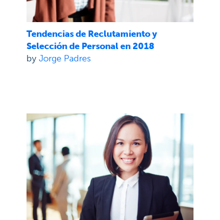
Tendencias de Reclutamiento y
Selección de Personal en 2018
by
Jorge Padres