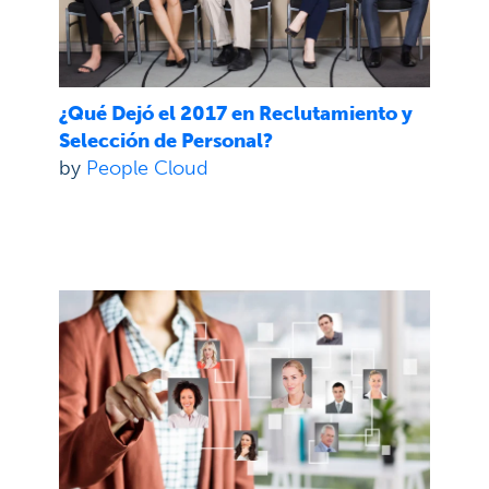
¿Qué Dejó el 2017 en Reclutamiento y
Selección de Personal?
by
People Cloud