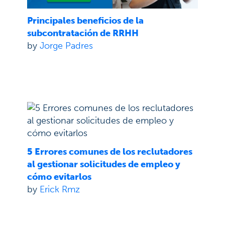
Principales beneficios de la
subcontratación de RRHH
by
Jorge Padres
5 Errores comunes de los reclutadores
al gestionar solicitudes de empleo y
cómo evitarlos
by
Erick Rmz