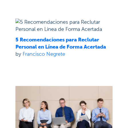
5 Recomendaciones para Reclutar
Personal en Línea de Forma Acertada
by
Francisco Negrete