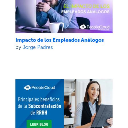
Impacto de los Empleados Análogos
by
Jorge Padres