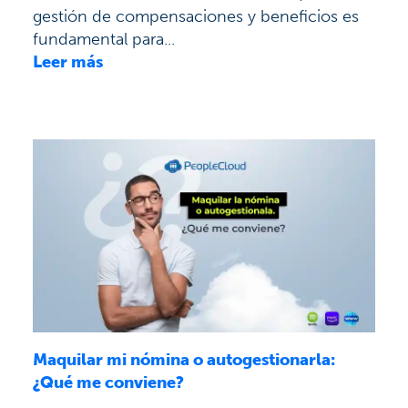
gestión de compensaciones y beneficios es
fundamental para...
Leer más
Maquilar mi nómina o autogestionarla:
¿Qué me conviene?