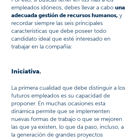
empleados idóneos, debes llevar a cabo
una
adecuada gestión de recursos humanos,
y
recordar siempre las seis principales
características que debe poseer todo
candidato ideal que esté interesado en
trabajar en la compañía:
Iniciativa.
La primera cualidad que debe distinguir a los
futuros empleados es su capacidad de
proponer. En muchas ocasiones esta
dinámica permite que se implementen
nuevas formas de trabajo o que se mejoren
las que ya existen, lo que da paso, incluso, a
la generación de grandes proyectos