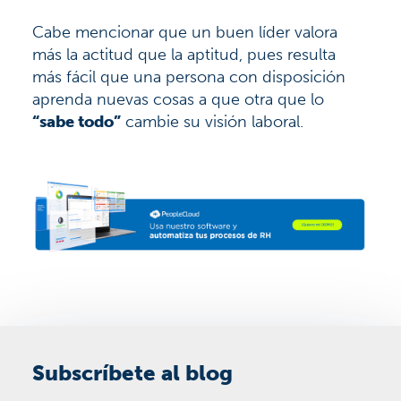
Cabe mencionar que un buen líder valora
más la actitud que la aptitud, pues resulta
más fácil que una persona con disposición
aprenda nuevas cosas a que otra que lo
“sabe todo”
cambie su visión laboral.
Subscríbete al blog