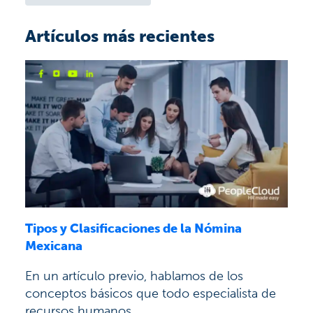
Artículos más recientes
Tipos y Clasificaciones de la Nómina
Mexicana
En un artículo previo, hablamos de los
conceptos básicos que todo especialista de
recursos humanos...