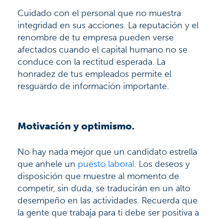
Cuidado con el personal que no muestra
integridad en sus acciones. La reputación y el
renombre de tu empresa pueden verse
afectados cuando el capital humano no se
conduce con la rectitud esperada. La
honradez de tus empleados permite el
resguardo de información importante.
Motivación y optimismo.
No hay nada mejor que un candidato estrella
que anhele un
puesto laboral.
Los deseos y
disposición que muestre al momento de
competir, sin duda, se traducirán en un alto
desempeño en las actividades. Recuerda que
la gente que trabaja para ti debe ser positiva a