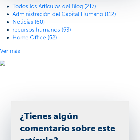
Todos los Artículos del Blog
(217)
Administración del Capital Humano
(112)
Noticias
(60)
recursos humanos
(53)
Home Office
(52)
Ver más
¿Tienes algún
comentario sobre este