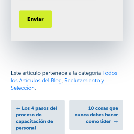
Este artículo pertenece a la categoría
Todos
los Artículos del Blog
,
Reclutamiento y
Selección
.
←
Los 4 pasos del
10 cosas que
proceso de
nunca debes hacer
capacitación de
como líder
→
personal