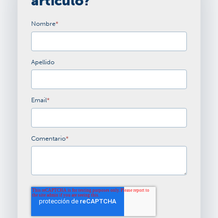
artículo?
Nombre
*
Apellido
Email
*
Comentario
*