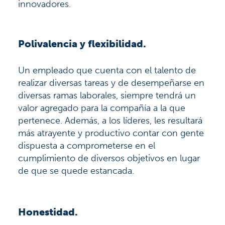
innovadores.
Polivalencia y flexibilidad.
Un empleado que cuenta con el talento de
realizar diversas tareas y de desempeñarse en
diversas ramas laborales, siempre tendrá un
valor agregado para la compañía a la que
pertenece. Además, a los líderes, les resultará
más atrayente y productivo contar con gente
dispuesta a comprometerse en el
cumplimiento de diversos objetivos en lugar
de que se quede estancada.
Honestidad.