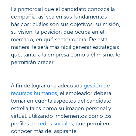
Es primordial que el candidato conozca la
compañía, así sea en sus fundamentos
básicos: cuáles son sus objetivos, su misión,
su visión, la posición que ocupa en el
mercado, en qué sector opera. De esta
manera, le será más fácil generar estrategias
que, tanto a la empresa como a él mismo, le
permitirán crecer.
A fin de lograr una adecuada
gestión de
recursos humanos,
el empleador deberá
tomar en cuenta aspectos del candidato
estrella tales como su imagen personal y
virtual, utilizando implementos como los
perfiles en
redes sociales,
que permiten
conocer más del aspirante.