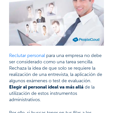
Reclutar personal
para una empresa no debe
ser considerado como una tarea sencilla.
Rechaza la idea de que solo se requiere la
realización de una entrevista, la aplicación de
algunos exámenes o test de evaluación.
Elegir al personal ideal va más allá
de la
utilización de estos instrumentos
administrativos.
Por ello, si buscas tener en tus filas a los