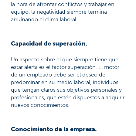
la hora de afrontar conflictos y trabajar en
equipo, la negatividad siempre termina
arruinando el clima laboral.
Capacidad de superación.
Un aspecto sobre el que siempre tiene que
estar alerta es el factor superación. El motor
de un empleado debe ser el deseo de
predominar en su medio laboral, individuos
que tengan claros sus objetivos personales y
profesionales, que estén dispuestos a adquirir
nuevos conocimientos.
Conocimiento de la empresa.