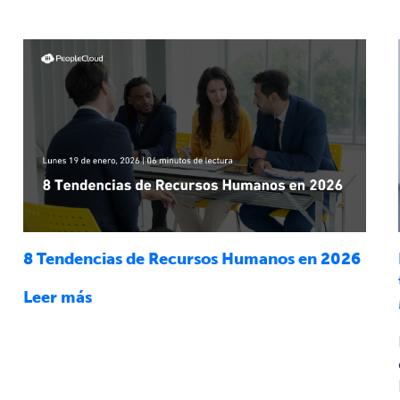
8 Tendencias de Recursos Humanos en 2026
Leer más