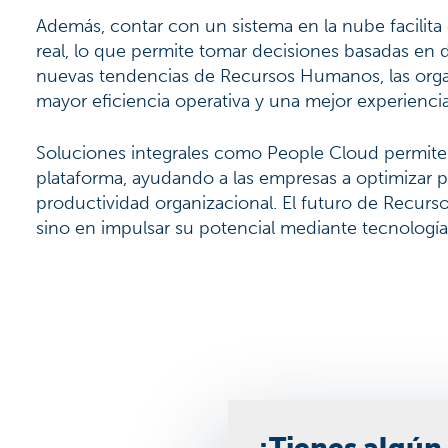
Además, contar con un sistema en la nube facilita
real, lo que permite tomar decisiones basadas en 
nuevas tendencias de Recursos Humanos, las organ
mayor eficiencia operativa y una mejor experiencia
Soluciones integrales como People Cloud permiten
plataforma, ayudando a las empresas a optimizar p
productividad organizacional. El futuro de Recur
sino en impulsar su potencial mediante tecnología 
¿Tienes algún