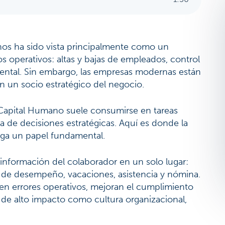
os ha sido vista principalmente como un
 operativos: altas y bajas de empleados, control
ental. Sin embargo, las empresas modernas están
n un socio estratégico del negocio.
e Capital Humano suele consumirse en tareas
a de decisiones estratégicas. Aquí es donde la
ga un papel fundamental.
a información del colaborador en un solo lugar:
s de desempeño, vacaciones, asistencia y nómina.
en errores operativos, mejoran el cumplimiento
as de alto impacto como cultura organizacional,