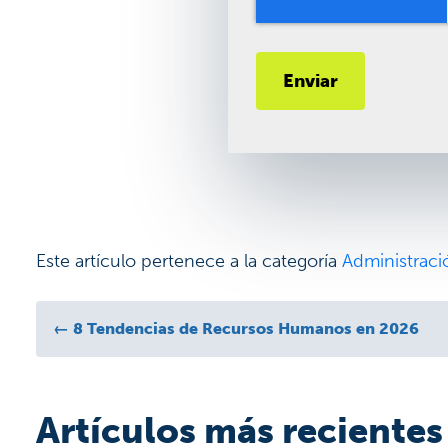
Este artículo pertenece a la categoría
Administraci
←
8 Tendencias de Recursos Humanos en 2026
Artículos más recientes