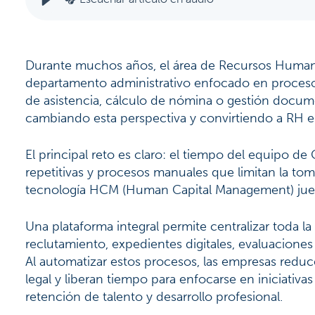
Durante muchos años, el área de Recursos Human
departamento administrativo enfocado en procesos
de asistencia, cálculo de nómina o gestión docum
cambiando esta perspectiva y convirtiendo a RH e
El principal reto es claro: el tiempo del equipo d
repetitivas y procesos manuales que limitan la tom
tecnología HCM (Human Capital Management) jue
Una plataforma integral permite centralizar toda l
reclutamiento, expedientes digitales, evaluacione
Al automatizar estos procesos, las empresas reduc
legal y liberan tiempo para enfocarse en iniciativ
retención de talento y desarrollo profesional.