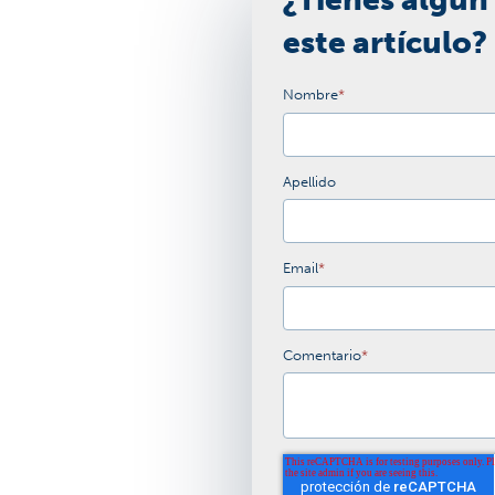
este artículo?
Nombre
*
Apellido
Email
*
Comentario
*