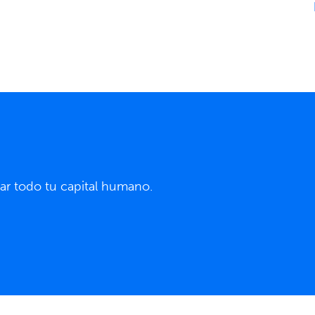
ar todo tu capital humano.