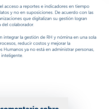
 el acceso a reportes e indicadores en tiempo
datos y no en suposiciones. De acuerdo con las
izaciones que digitalizan su gestión logran
 del colaborador.
 integrar la gestión de RH y nómina en una sola
rocesos, reducir costos y mejorar la
sos Humanos ya no está en administrar personas,
inteligente.
 comentario sobre