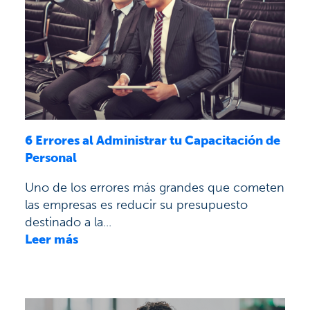
6 Errores al Administrar tu Capacitación de
Personal
Uno de los errores más grandes que cometen
las empresas es reducir su presupuesto
destinado a la...
Leer más