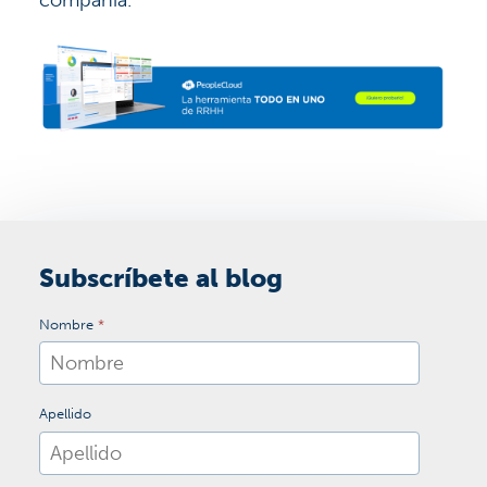
Subscríbete al blog
Nombre
*
Apellido