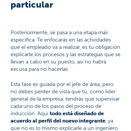
particular
Posteriormente, se pasa a una etapa más
específica. Te enfocarás en las actividades
que el empleado va a realizar, es tu obligación
explicarle los procesos y las estrategias que se
llevan a cabo en su puesto, así no habrá
excusa para no hacerlas.
Esta fase es guiada por el jefe de área, pero
no debes perder de vista que tú, como líder
general de la empresa, tendrás que supervisar
cada uno de los pasos del proceso de
inducción. Aquí
todo está diseñado de
acuerdo al perfil del nuevo integrante
, ya
que no es lo mismo explicarle a un ingeniero