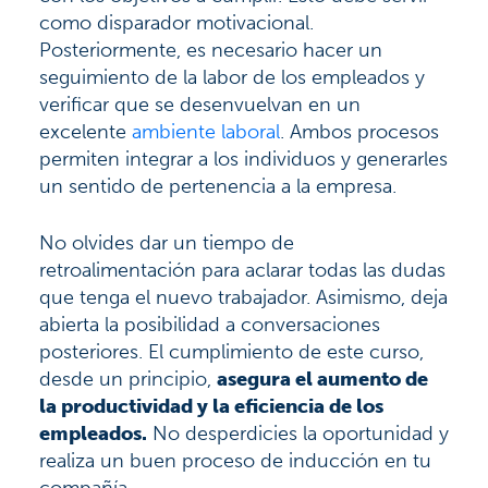
como disparador motivacional.
Posteriormente, es necesario hacer un
seguimiento de la labor de los empleados y
verificar que se desenvuelvan en un
excelente
ambiente laboral
. Ambos procesos
permiten integrar a los individuos y generarles
un sentido de pertenencia a la empresa.
No olvides dar un tiempo de
retroalimentación para aclarar todas las dudas
que tenga el nuevo trabajador. Asimismo, deja
abierta la posibilidad a conversaciones
posteriores. El cumplimiento de este curso,
desde un principio,
asegura el aumento de
la productividad y la eficiencia de los
empleados.
No desperdicies la oportunidad y
realiza un buen proceso de inducción en tu
compañía.