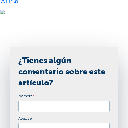
Ver más
¿Tienes algún
comentario sobre este
artículo?
Nombre
*
Apellido