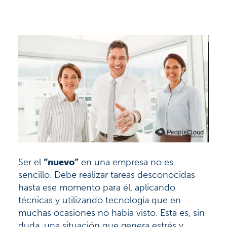
Ser el
“nuevo”
en una empresa no es
sencillo. Debe realizar tareas desconocidas
hasta ese momento para él, aplicando
técnicas y utilizando tecnología que en
muchas ocasiones no había visto. Esta es, sin
duda, una situación que genera estrés y