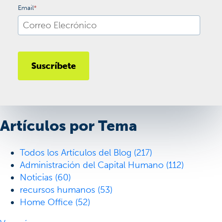
Email
*
Artículos por Tema
Todos los Artículos del Blog
(217)
Administración del Capital Humano
(112)
Noticias
(60)
recursos humanos
(53)
Home Office
(52)