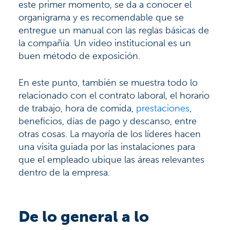
este primer momento, se da a conocer el
organigrama y es recomendable que se
entregue un manual con las reglas básicas de
la compañía. Un video institucional es un
buen método de exposición.
En este punto, también se muestra todo lo
relacionado con el contrato laboral, el horario
de trabajo, hora de comida,
prestaciones
,
beneficios, días de pago y descanso, entre
otras cosas. La mayoría de los líderes hacen
una visita guiada por las instalaciones para
que el empleado ubique las áreas relevantes
dentro de la empresa.
De lo general a lo