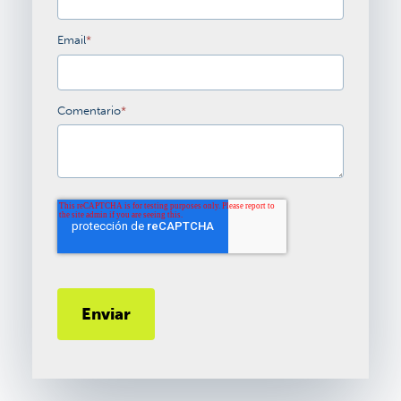
Email
*
Comentario
*