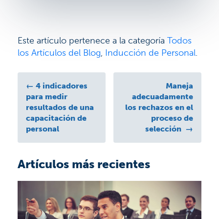
Este artículo pertenece a la categoría
Todos
los Artículos del Blog
,
Inducción de Personal
.
←
4 indicadores
Maneja
para medir
adecuadamente
resultados de una
los rechazos en el
capacitación de
proceso de
personal
selección
→
Artículos más recientes