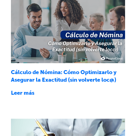
Cálculo de Nómina: Cómo Optimizarlo y
Asegurar la Exactitud (sin volverte loc@)
Leer más