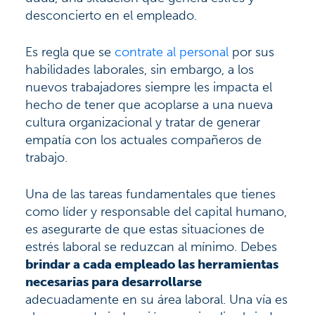
desconcierto en el empleado.
Es regla que se
contrate al personal
por sus
habilidades laborales, sin embargo, a los
nuevos trabajadores siempre les impacta el
hecho de tener que acoplarse a una nueva
cultura organizacional y tratar de generar
empatía con los actuales compañeros de
trabajo.
Una de las tareas fundamentales que tienes
como líder y responsable del capital humano,
es asegurarte de que estas situaciones de
estrés laboral se reduzcan al mínimo. Debes
brindar a cada empleado las herramientas
necesarias para desarrollarse
adecuadamente en su área laboral. Una vía es