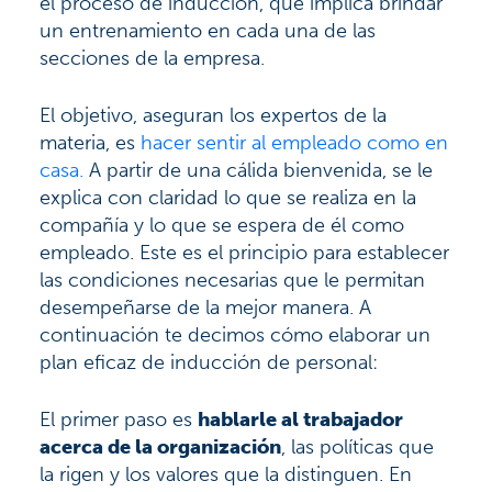
el proceso de inducción, que implica brindar
un entrenamiento en cada una de las
secciones de la empresa.
El objetivo, aseguran los expertos de la
materia, es
hacer sentir al empleado como en
casa.
A partir de una cálida bienvenida, se le
explica con claridad lo que se realiza en la
compañía y lo que se espera de él como
empleado. Este es el principio para establecer
las condiciones necesarias que le permitan
desempeñarse de la mejor manera. A
continuación te decimos cómo elaborar un
plan eficaz de inducción de personal:
El primer paso es
hablarle al trabajador
acerca de la organización
, las políticas que
la rigen y los valores que la distinguen. En