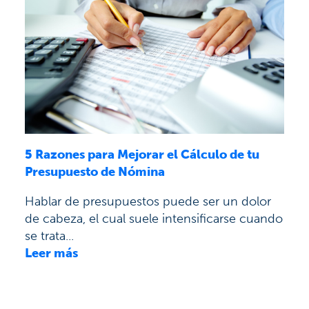
5 Razones para Mejorar el Cálculo de tu
Presupuesto de Nómina
Hablar de presupuestos puede ser un dolor
de cabeza, el cual suele intensificarse cuando
se trata...
Leer más