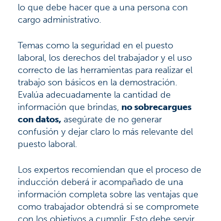
lo que debe hacer que a una persona con
cargo administrativo.
Temas como la seguridad en el puesto
laboral, los derechos del trabajador y el uso
correcto de las herramientas para realizar el
trabajo son básicos en la demostración.
Evalúa adecuadamente la cantidad de
información que brindas,
no sobrecargues
con datos,
asegúrate de no generar
confusión y dejar claro lo más relevante del
puesto laboral.
Los expertos recomiendan que el proceso de
inducción deberá ir acompañado de una
información completa sobre las ventajas que
como trabajador obtendrá si se compromete
con los objetivos a cumplir. Esto debe servir