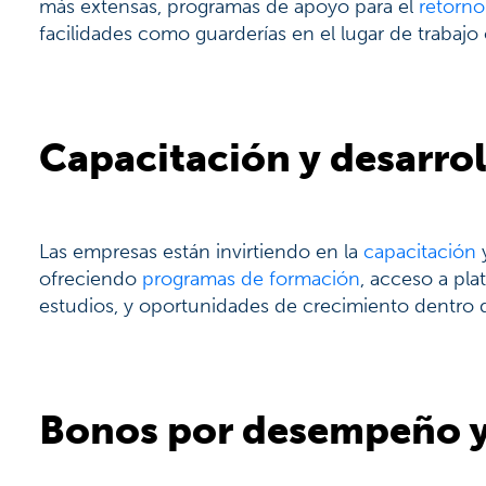
más extensas, programas de apoyo para el
retorno 
facilidades como guarderías en el lugar de trabajo
Capacitación y desarrol
Las empresas están invirtiendo en la
capacitación
y
ofreciendo
programas de formación
, acceso a pla
estudios, y oportunidades de crecimiento dentro d
Bonos por desempeño y