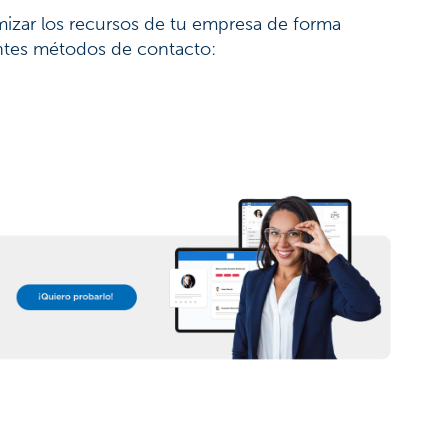
izar los recursos de tu empresa de forma
entes métodos de contacto: