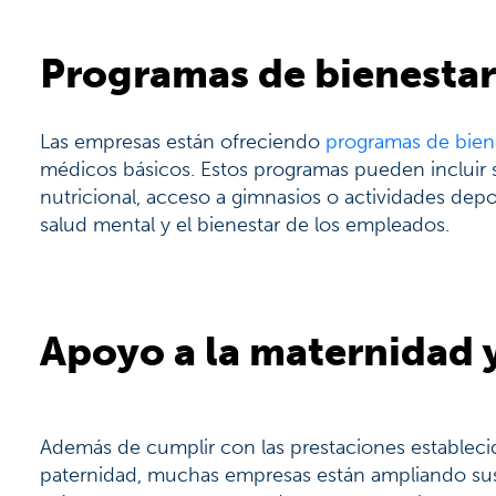
Programas de bienestar
Las empresas están ofreciendo
programas de biene
médicos básicos. Estos programas pueden incluir 
nutricional, acceso a gimnasios o actividades depo
salud mental y el bienestar de los empleados.
Apoyo a la maternidad 
Además de cumplir con las prestaciones establecid
paternidad, muchas empresas están ampliando sus b