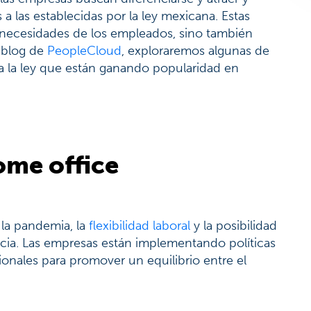
a las establecidas por la ley mexicana. Estas
s necesidades de los empleados, sino también
e blog de
PeopleCloud
, exploraremos algunas de
a la ley que están ganando popularidad en
ome office
 la pandemia, la
flexibilidad laboral
y la posibilidad
cia. Las empresas están implementando políticas
cionales para promover un equilibrio entre el