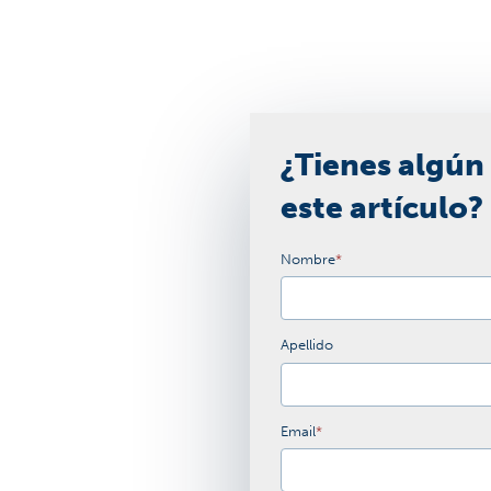
¿Tienes algún
este artículo?
Nombre
*
Apellido
Email
*