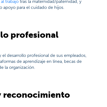
al trabajo
tras la maternidad/paternidad, y
 o apoyo para el cuidado de hijos.
lo profesional
 el desarrollo profesional de sus empleados,
taformas de aprendizaje en línea, becas de
e la organización.
 reconocimiento