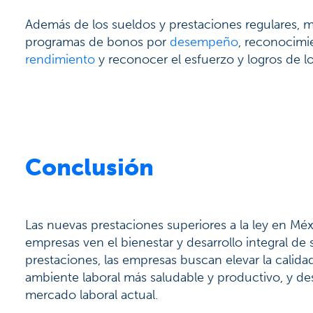
Además de los sueldos y prestaciones regulares
programas de bonos por
desempeño
, reconocimi
rendimiento
y reconocer el esfuerzo y logros de l
Conclusión
Las nuevas prestaciones superiores a la ley en Méx
empresas ven el bienestar y desarrollo integral de
prestaciones, las empresas buscan elevar la cali
ambiente laboral más saludable y productivo, y d
mercado laboral actual.