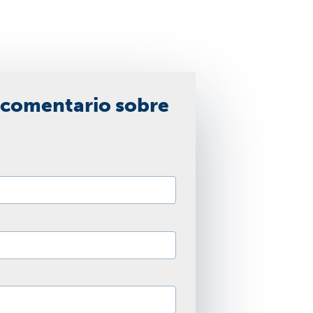
 comentario sobre