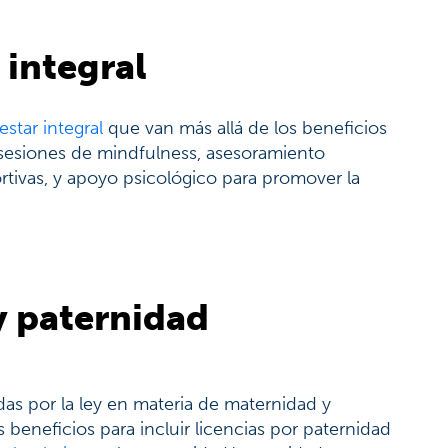
 integral
star integral
que van más allá de los beneficios
sesiones de mindfulness, asesoramiento
rtivas, y apoyo psicológico para promover la
y paternidad
as por la ley en materia de maternidad y
eneficios para incluir licencias por paternidad