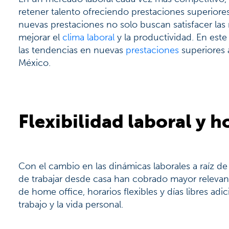
retener talento ofreciendo prestaciones superiores 
nuevas prestaciones no solo buscan satisfacer la
mejorar el
clima laboral
y la productividad. En est
las tendencias en nuevas
prestaciones
superiores 
México.
Flexibilidad laboral y h
Con el cambio en las dinámicas laborales a raíz de
de trabajar desde casa han cobrado mayor relevan
de home office, horarios flexibles y días libres adi
trabajo y la vida personal.