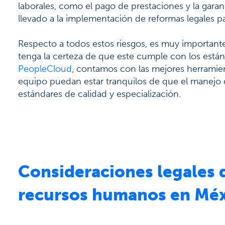
laborales, como el pago de prestaciones y la garan
llevado a la implementación de reformas legales p
Respecto a todos estos riesgos, es muy importante
tenga la certeza de que este cumple con los estánd
PeopleCloud
, contamos con las mejores herramient
equipo puedan estar tranquilos de que el manejo
estándares de calidad y especialización.
Consideraciones legales 
recursos humanos en Mé