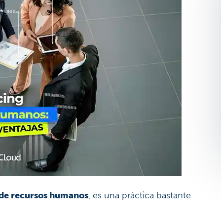
 de recursos humanos
, es una práctica bastante