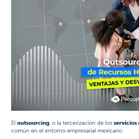
El
outsourcing
, o la tercerización de los
servicios
común en el entorno empresarial mexicano.