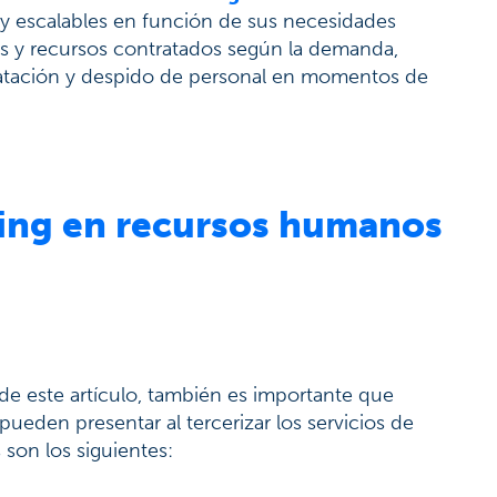
s y escalables en función de sus necesidades
os y recursos contratados según la demanda,
ratación y despido de personal en momentos de
cing en recursos humanos
e este artículo, también es importante que
eden presentar al tercerizar los servicios de
son los siguientes: