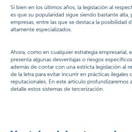
Si bien en los últimos años, la legislación al respec
es que su popularidad sigue siendo bastante alta, p
empresas, entre las que se destaca la posibilidad 
altamente especializados.
Ahora, como en cualquier estrategia empresarial, 
presenta algunas desventajas o riesgos específic
además de contar con una estricta legislación al 
de la letra para evitar incurrir en prácticas ilega
reputacionales. En este artículo profundizaremos 
detalle estos sistemas de tercerización.