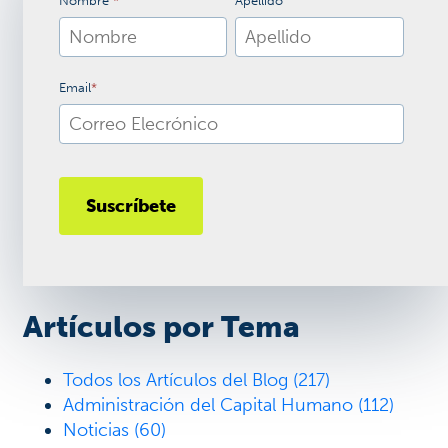
Nombre
*
Apellido
Email
*
Artículos por Tema
Todos los Artículos del Blog
(217)
Administración del Capital Humano
(112)
Noticias
(60)