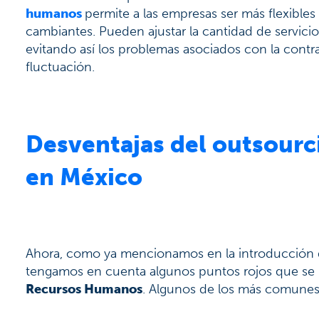
humanos
permite a las empresas ser más flexible
cambiantes. Pueden ajustar la cantidad de servici
evitando así los problemas asociados con la cont
fluctuación.
Desventajas del outsour
en México
Ahora, como ya mencionamos en la introducción d
tengamos en cuenta algunos puntos rojos que se pu
Recursos Humanos
. Algunos de los más comunes 