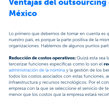
Ventajas del outsourcing
México
Lo primero que debemos de tomar en cuenta es que
nuestro país, es porque la parte positiva de la m
organizaciones. Hablemos de algunos puntos parti
Reducción de costos operativos:
Quizá esta sea la
tercerizar funciones específicas como lo son el
re
administración de la nómina
y la gestión de los be
todos los costos asociados con estas funciones,
infraestructura y recursos tecnológicos. Por el con
empresa con la que se seleccione el servicio de t
menor que los costos que la empresa estará recor