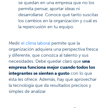
se quedan en una empresa que no los
permita pensar, aportar ideas ni
desarrollarse. Conoce qué tanto suscitas
los cambios en la organización y cuál es
la repercusión en tu equipo.
Medir
el clima laboral
permite que la
organización adquiera una perspectiva fresca
y diferente, que conozca al talento y sus
necesidades. Debe quedar claro que
una
empresa funciona mejor cuando todos los
integrantes se sienten a gusto
con lo que
ésta les ofrece. Además, hay que aprovechar
la tecnología que da resultados precisos y
simples de analizar.