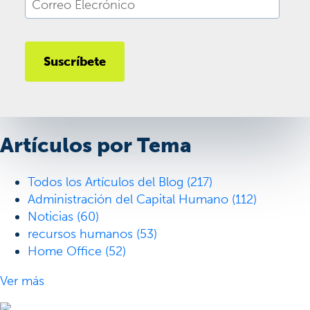
Artículos por Tema
Todos los Artículos del Blog
(217)
Administración del Capital Humano
(112)
Noticias
(60)
recursos humanos
(53)
Home Office
(52)
Ver más