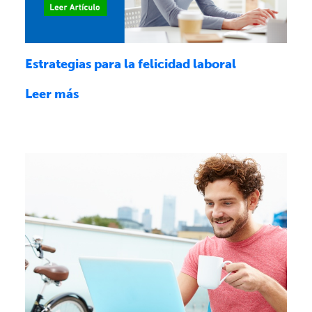
Estrategias para la felicidad laboral
Leer más