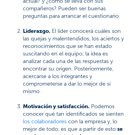
actual? y ¿cómo se lleva con sus
compañeros? Pueden ser buenas
preguntas para arrancar el cuestionario.
Liderazgo.
El líder conocerá cuáles son
las quejas y malentendidos, los aciertos y
reconocimientos que se han estado
suscitando en el equipo; la idea es
analizar cada una de las respuestas y
encontrar su origen. Posteriormente,
acercarse a los integrantes y
comprometerse a dar lo mejor de sí
mismo.
Motivación y satisfacción.
Podemos
conocer qué tan identificados se sienten
los colaboradores
con la empresa y, lo
mejor de todo, es que a partir de esto
se