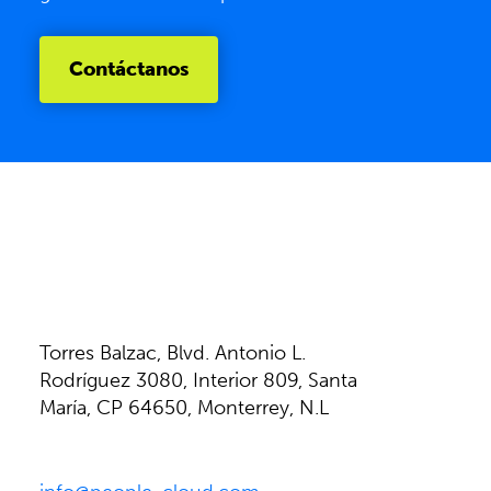
Contáctanos
Torres Balzac, Blvd. Antonio L.
Rodríguez 3080, Interior 809, Santa
María, CP 64650, Monterrey, N.L