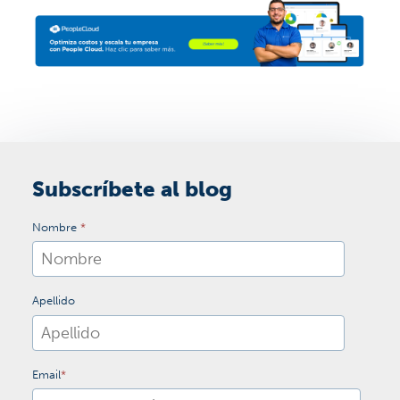
Subscríbete al blog
Nombre
*
Apellido
Email
*