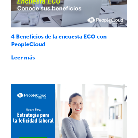
4 Beneficios de la encuesta ECO con
PeopleCloud
Leer más