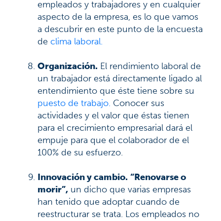
empleados y trabajadores y en cualquier
aspecto de la empresa, es lo que vamos
a descubrir en este punto de la encuesta
de
clima laboral.
Organización.
El rendimiento laboral de
un trabajador está directamente ligado al
entendimiento que éste tiene sobre su
puesto de trabajo.
Conocer sus
actividades y el valor que éstas tienen
para el crecimiento empresarial dará el
empuje para que el colaborador de el
100% de su esfuerzo.
Innovación y cambio.
“Renovarse o
morir”,
un dicho que varias empresas
han tenido que adoptar cuando de
reestructurar se trata. Los empleados no