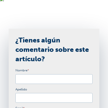
¿Tienes algún
comentario sobre este
artículo?
Nombre
*
Apellido