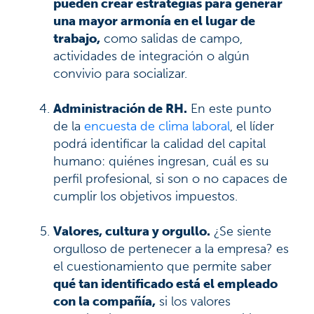
pueden crear estrategias para generar
una mayor armonía en el lugar de
trabajo,
como salidas de campo,
actividades de integración o algún
convivio para socializar.
Administración de RH.
En este punto
de la
encuesta de clima laboral
, el líder
podrá identificar la calidad del capital
humano: quiénes ingresan, cuál es su
perfil profesional, si son o no capaces de
cumplir los objetivos impuestos.
Valores, cultura y orgullo.
¿Se siente
orgulloso de pertenecer a la empresa? es
el cuestionamiento que permite saber
qué tan identificado está el empleado
con la compañía,
si los valores