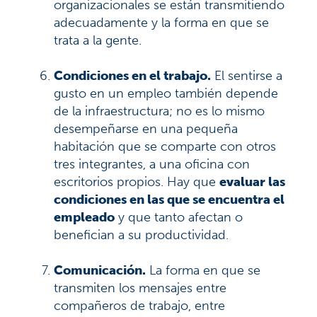
organizacionales se están transmitiendo
adecuadamente y la forma en que se
trata a la gente.
Condiciones en el trabajo.
El sentirse a
gusto en un empleo también depende
de la infraestructura; no es lo mismo
desempeñarse en una pequeña
habitación que se comparte con otros
tres integrantes, a una oficina con
escritorios propios. Hay que
evaluar las
condiciones en las que se encuentra el
empleado
y que tanto afectan o
benefician a su productividad.
Comunicación.
La forma en que se
transmiten los mensajes entre
compañeros de trabajo, entre