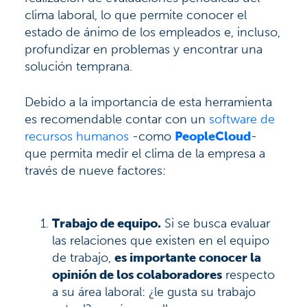
clima laboral, lo que permite conocer el
estado de ánimo de los empleados e, incluso,
profundizar en problemas y encontrar una
solución temprana.
Debido a la importancia de esta herramienta
es recomendable contar con un
software de
recursos humanos
-como
PeopleCloud
-
que permita medir el clima de la empresa a
través de nueve factores:
Trabajo de equipo.
Si se busca evaluar
las relaciones que existen en el equipo
de trabajo,
es importante conocer la
opinión de los colaboradores
respecto
a su área laboral: ¿le gusta su trabajo