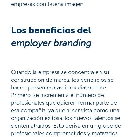
empresas con buena imagen.
Los beneficios del
employer branding
Cuando la empresa se concentra en su
construcción de marca, los beneficios se
hacen presentes casi inmediatamente.
Primero, se incrementa el número de
profesionales que quieren formar parte de
esa compañía, ya que al ser vista como una
organización exitosa, los nuevos talentos se
sienten atraídos. Esto deriva en un grupo de
profesionales comprometidos y motivados