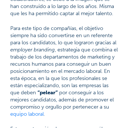
han construido a lo largo de los años. Misma
que les ha permitido captar al mejor talento.
Para este tipo de compañías, el objetivo
siempre ha sido convertirse en un referente
para los candidatos, lo que lograron gracias al
employer branding
, estrategia que combina el
trabajo de los departamentos de marketing y
recursos humanos para conseguir un buen
posicionamiento en el mercado laboral. En
esta época, en la que los profesionales se
están especializando, son las empresas las
que deben
“pelear”
por conseguir a los
mejores candidatos, además de promover el
compromiso y orgullo por pertenecer a su
equipo laboral
.