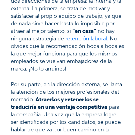
dos direcciones de la empresa: la interna y la
externa. La primera, se trata de motivar y
satisfacer al propio equipo de trabajo, ya que
de nada sirve hacer hasta lo imposible por
atraer al mejor talento, si
“en casa”
no hay
ninguna estrategia de
retención laboral.
No
olvides que la recomendación boca a boca es
la que mejor funciona para que los mismos
empleados se vuelvan embajadores de la
marca. ¡No lo arruines!
Por su parte, en la dirección externa, se llama
la atención de los mejores profesionales del
mercado.
Atraerlos y retenerlos se
traduciría en una ventaja competitiva
para
la compañía. Una vez que la empresa logre
ser identificada por los candidatos, se puede
hablar de que va por buen camino en la