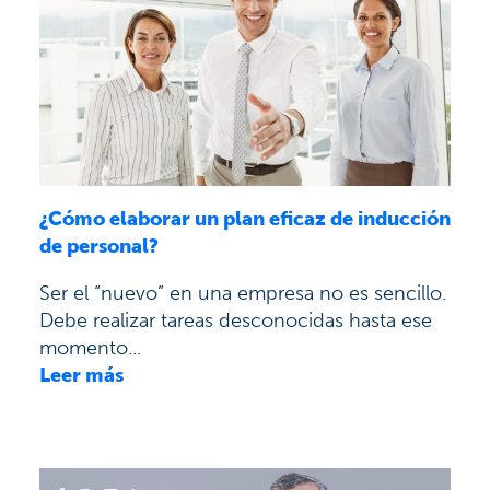
¿Cómo elaborar un plan eficaz de inducción
de personal?
Ser el “nuevo” en una empresa no es sencillo.
Debe realizar tareas desconocidas hasta ese
momento...
Leer más