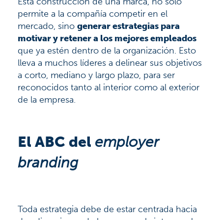
Esta construcción de una marca, no sólo
permite a la compañía competir en el
mercado, sino
generar estrategias para
motivar y retener a los mejores empleados
que ya estén dentro de la organización. Esto
lleva a muchos líderes a delinear sus objetivos
a corto, mediano y largo plazo, para ser
reconocidos tanto al interior como al exterior
de la empresa.
El ABC del
employer
branding
Toda estrategia debe de estar centrada hacia