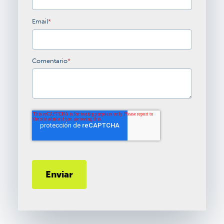
Email
*
Comentario
*