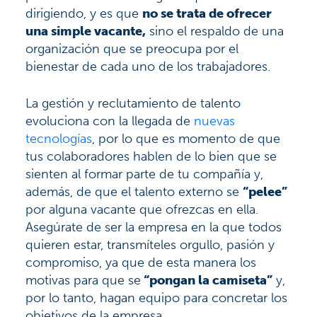
dirigiendo, y es que
no se trata de ofrecer
una simple vacante,
sino el respaldo de una
organización que se preocupa por el
bienestar de cada uno de los trabajadores.
La gestión y reclutamiento de talento
evoluciona con la llegada de
nuevas
tecnologías
, por lo que es momento de que
tus colaboradores hablen de lo bien que se
sienten al formar parte de tu compañía y,
además, de que el talento externo se
“pelee”
por alguna vacante que ofrezcas en ella.
Asegúrate de ser la empresa en la que todos
quieren estar, transmíteles orgullo, pasión y
compromiso, ya que de esta manera los
motivas para que se
“pongan la camiseta”
y,
por lo tanto, hagan equipo para concretar los
objetivos de la empresa.