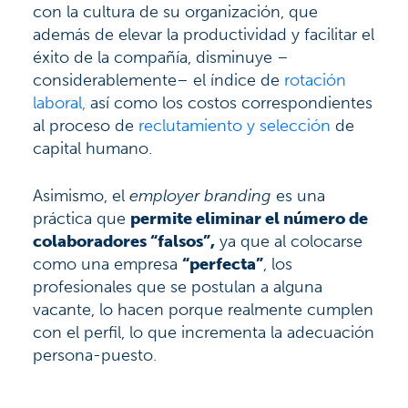
con la cultura de su organización, que
además de elevar la productividad y facilitar el
éxito de la compañía, disminuye –
considerablemente– el índice de
rotación
laboral,
así como los costos correspondientes
al proceso de
reclutamiento y selección
de
capital humano.
Asimismo, el
employer branding
es una
práctica que
permite eliminar el número de
colaboradores “falsos”,
ya que al colocarse
como una empresa
“perfecta”
, los
profesionales que se postulan a alguna
vacante, lo hacen porque realmente cumplen
con el perfil, lo que incrementa la adecuación
persona-puesto.