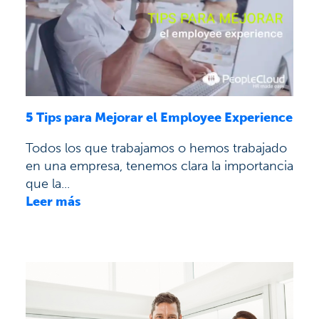
5 Tips para Mejorar el Employee Experience
Todos los que trabajamos o hemos trabajado
en una empresa, tenemos clara la importancia
que la...
Leer más