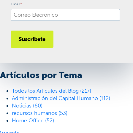
Email
*
Artículos por Tema
Todos los Artículos del Blog
(217)
Administración del Capital Humano
(112)
Noticias
(60)
recursos humanos
(53)
Home Office
(52)