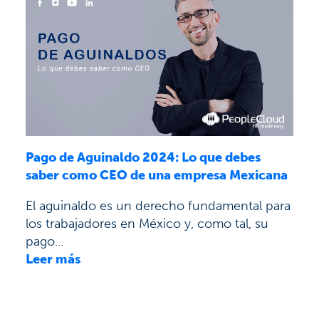
Pago de Aguinaldo 2024: Lo que debes
saber como CEO de una empresa Mexicana
El aguinaldo es un derecho fundamental para
los trabajadores en México y, como tal, su
pago...
Leer más