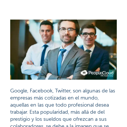
Google, Facebook, Twitter, son algunas de las
empresas más cotizadas en el mundo,
aquellas en las que todo profesional desea
trabajar. Esta popularidad, más allá de del
prestigio y los sueldos que ofrezcan a sus
colaboradores, se debe a la imagen que se