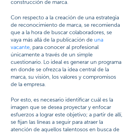
construcción de marca.
Con respecto a la creación de una estrategia
de reconocimiento de marca, se recomienda
que a la hora de buscar colaboradores, se
vaya más allá de la publicación de
una
vacante
, para conocer al profesional
únicamente a través de un simple
cuestionario. Lo ideal es generar un programa
en donde se ofrezca la idea central de la
marca, su visión, los valores y compromisos
de la empresa.
Por esto, es necesario identificar cuál es la
imagen que se desea proyectar y enfocar
esfuerzos a lograr este objetivo; a partir de allí,
se fijan las líneas a seguir para atraer la
atención de aquellos talentosos en busca de