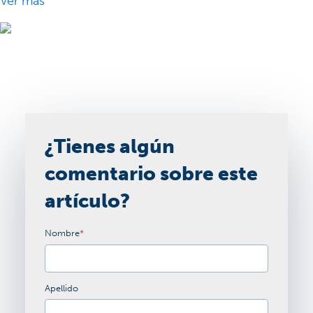
Ver más
¿Tienes algún
comentario sobre este
artículo?
Nombre
*
Apellido