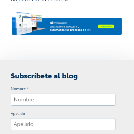
Subscríbete al blog
Nombre
*
Apellido