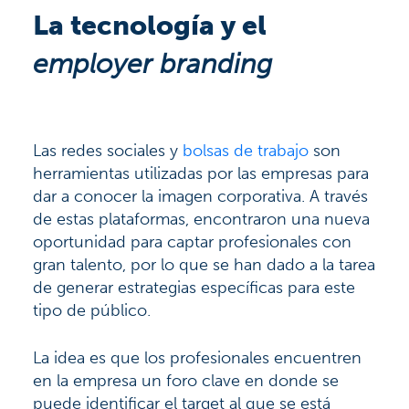
La tecnología y el
employer branding
Las redes sociales y
bolsas de trabajo
son
herramientas utilizadas por las empresas para
dar a conocer la imagen corporativa. A través
de estas plataformas, encontraron una nueva
oportunidad para captar profesionales con
gran talento, por lo que se han dado a la tarea
de generar estrategias específicas para este
tipo de público.
La idea es que los profesionales encuentren
en la empresa un foro clave en donde se
puede identificar el target al que se está