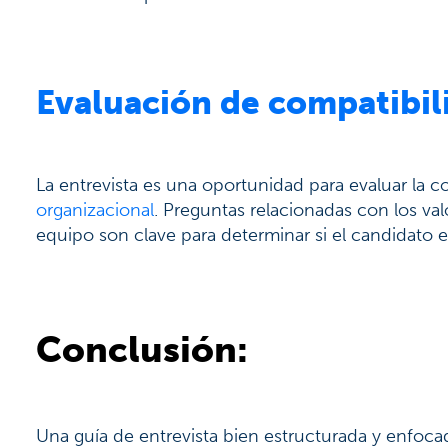
Evaluación de compatibili
La entrevista es una oportunidad para evaluar la c
organizacional
. Preguntas relacionadas con los valo
equipo son clave para determinar si el candidato e
Conclusión:
Una guía de entrevista bien estructurada y enfoca