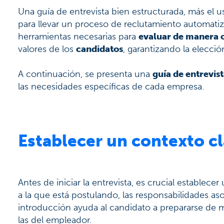
Una guía de entrevista bien estructurada, más el 
para llevar un proceso de reclutamiento automati
herramientas necesarias para
evaluar de manera o
valores de los
candidatos
, garantizando la elecció
A continuación, se presenta una
guía de entrevis
las necesidades específicas de cada empresa.
Establecer un contexto cl
Antes de iniciar la entrevista, es crucial establece
a la que está postulando, las responsabilidades as
introducción ayuda al candidato a prepararse de 
las del empleador.