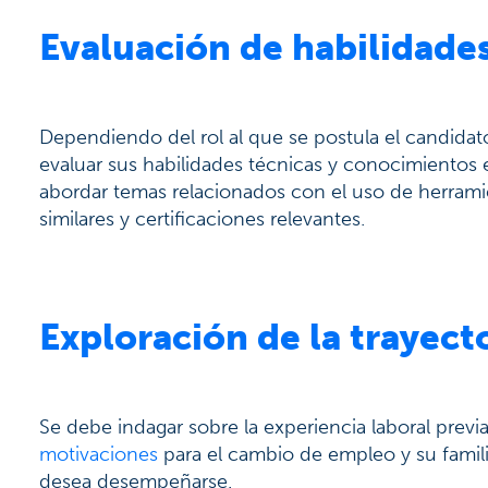
Evaluación de habilidades
Dependiendo del rol al que se postula el candidato,
evaluar sus habilidades técnicas y conocimientos 
abordar temas relacionados con el uso de herramie
similares y certificaciones relevantes.
Exploración de la trayect
Se debe indagar sobre la experiencia laboral previa
motivaciones
para el cambio de empleo y su familia
desea desempeñarse.