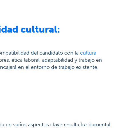
dad cultural:
ompatibilidad del candidato con la
cultura
res, ética laboral, adaptabilidad y trabajo en
ncajará en el entorno de trabajo existente.
da en varios aspectos clave resulta fundamental