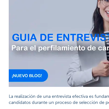
La realización de una entrevista efectiva es fund
candidatos durante un proceso de selección de pe