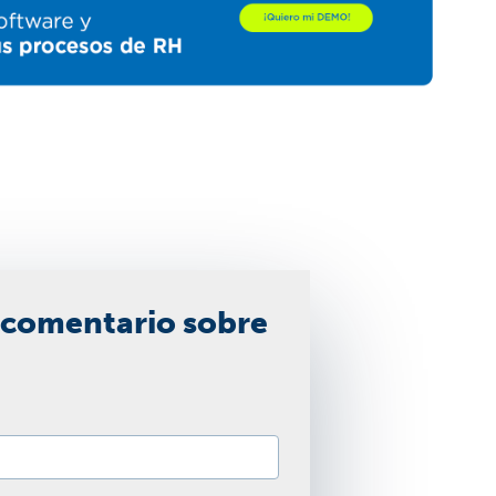
 comentario sobre