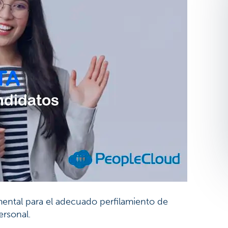
amental para el adecuado perfilamiento de
rsonal.