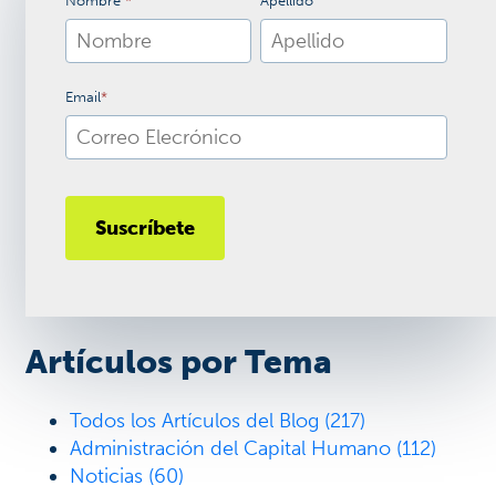
Nombre
*
Apellido
Email
*
Artículos por Tema
Todos los Artículos del Blog
(217)
Administración del Capital Humano
(112)
Noticias
(60)