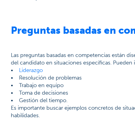
Preguntas basadas en co
Las preguntas basadas en competencias están dis
del candidato en situaciones específicas. Pueden 
•
Liderazgo
• Resolución de problemas
• Trabajo en equipo
• Toma de decisiones
• Gestión del tiempo.
Es importante buscar ejemplos concretos de situ
habilidades.