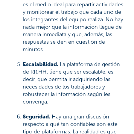
es el medio ideal para repartir actividades
y monitorear el trabajo que cada uno de
los integrantes del equipo realiza. No hay
nada mejor que la información llegue de
manera inmediata y que, además, las
respuestas se den en cuestión de
minutos.
Escalabilidad.
La plataforma de gestión
de RR.HH. tiene que ser escalable, es
decir, que permita ir adquiriendo las
necesidades de los trabajadores y
robustecer la información según les
convenga.
Seguridad.
Hay una gran discusión
respecto a qué tan confiables son este
tipo de plataformas. La realidad es que