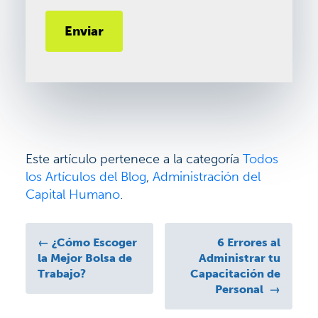
Este artículo pertenece a la categoría
Todos
los Artículos del Blog
,
Administración del
Capital Humano
.
←
¿Cómo Escoger
6 Errores al
la Mejor Bolsa de
Administrar tu
Trabajo?
Capacitación de
Personal
→