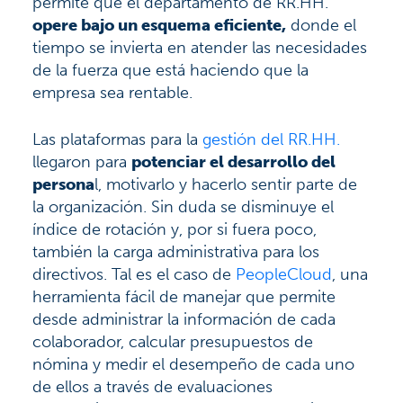
permite que el departamento de RR.HH.
opere bajo un esquema eficiente,
donde el
tiempo se invierta en atender las necesidades
de la fuerza que está haciendo que la
empresa sea rentable.
Las plataformas para la
gestión del RR.HH.
llegaron para
potenciar el desarrollo del
persona
l, motivarlo y hacerlo sentir parte de
la organización. Sin duda se disminuye el
índice de rotación y, por si fuera poco,
también la carga administrativa para los
directivos. Tal es el caso de
PeopleCloud
, una
herramienta fácil de manejar que permite
desde administrar la información de cada
colaborador, calcular presupuestos de
nómina y medir el desempeño de cada uno
de ellos a través de evaluaciones