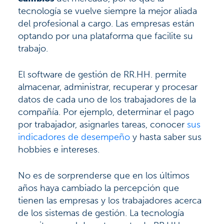
tecnología se vuelve siempre la mejor aliada
del profesional a cargo. Las empresas están
optando por una plataforma que facilite su
trabajo.
El software de gestión de RR.HH. permite
almacenar, administrar, recuperar y procesar
datos de cada uno de los trabajadores de la
compañía. Por ejemplo, determinar el pago
por trabajador, asignarles tareas, conocer
sus
indicadores de desempeño
y hasta saber sus
hobbies e intereses.
No es de sorprenderse que en los últimos
años haya cambiado la percepción que
tienen las empresas y los trabajadores acerca
de los sistemas de gestión. La tecnología