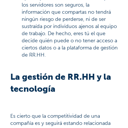
los servidores son seguros, la
información que compartas no tendrá
ningún riesgo de perderse, ni de ser
sustraída por individuos ajenos al equipo
de trabajo. De hecho, eres tú el que
decide quién puede o no tener acceso a
ciertos datos o a la plataforma de gestión
de RR.HH.
La gestión de RR.HH
y la
tecnología
Es cierto que la competitividad de una
compañía es y seguirá estando relacionada