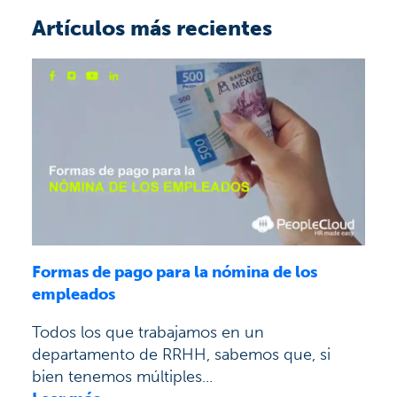
Artículos más recientes
Formas de pago para la nómina de los
empleados
Todos los que trabajamos en un
departamento de RRHH, sabemos que, si
bien tenemos múltiples...