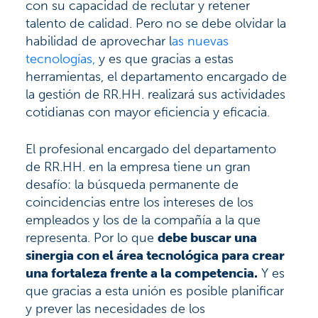
con su capacidad de reclutar y retener
talento de calidad. Pero no se debe olvidar la
habilidad de aprovechar l
as nuevas
tecnologías,
y es que gracias a estas
herramientas, el departamento encargado de
la gestión de RR.HH. realizará sus actividades
cotidianas con mayor eficiencia y eficacia.
El profesional encargado del departamento
de RR.HH. en la empresa tiene un gran
desafío: la búsqueda permanente de
coincidencias entre los intereses de los
empleados y los de la compañía a la que
representa. Por lo que
debe buscar una
sinergia con el área tecnológica para crear
una fortaleza frente a la competencia.
Y es
que gracias a esta unión es posible planificar
y prever las necesidades de los