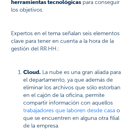
herramientas tecnológicas
para conseguir
los objetivos.
Expertos en el tema señalan seis elementos
clave para tener en cuenta a la hora de la
gestión del RR.HH.:
Cloud.
La nube es una gran aliada para
el departamento, ya que además de
eliminar los archivos que sólo estorban
en el cajón de la oficina, permite
compartir información con aquellos
trabajadores que laboren desde casa
o
que se encuentren en alguna otra filial
de la empresa.