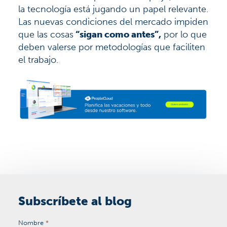
la tecnología está jugando un papel relevante.
Las nuevas condiciones del mercado impiden
que las cosas
“sigan como antes”,
por lo que
deben valerse por metodologías que faciliten
el trabajo.
Subscríbete al blog
Nombre
*