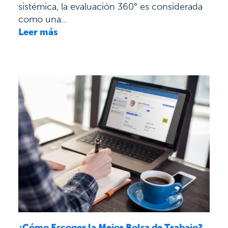
sistémica, la evaluación 360° es considerada
como una...
Leer más
¿Cómo Escoger la Mejor Bolsa de Trabajo?