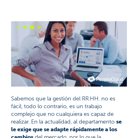
Sabemos que la gestión del RR.HH. no es
fácil, todo lo contrario, es un trabajo
complejo que no cualquiera es capaz de
realizar. En la actualidad, al departamento
se
le exige que se adapte rápidamente a los
cambios
del mercado, por lo que la