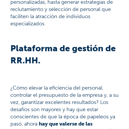
personalizadas, hasta generar estrategias de
reclutamiento y selección de personal que
faciliten la atracción de individuos
especializados.
Plataforma de gestión de
RR.HH.
¿Cómo elevar la eficiencia del personal,
controlar el presupuesto de la empresa y, a su
vez, garantizar excelentes resultados? Los
desafíos son mayores y hay que estar
conscientes de que la época de papeleos ya
pasó, ahora
hay que valerse de las