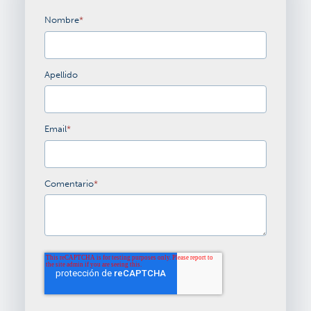
Nombre
*
Apellido
Email
*
Comentario
*