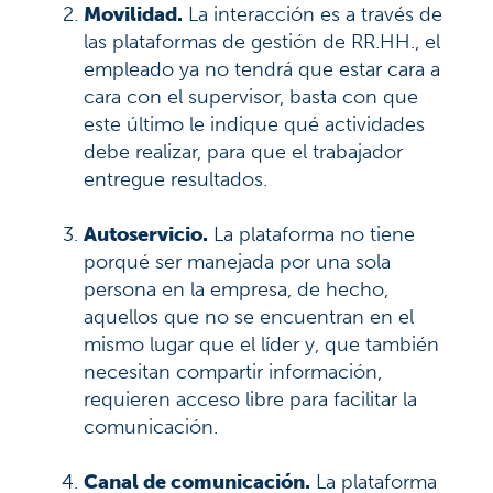
Movilidad.
La interacción es a través de
las plataformas de gestión de RR.HH., el
empleado ya no tendrá que estar cara a
cara con el supervisor, basta con que
este último le indique qué actividades
debe realizar, para que el trabajador
entregue resultados.
Autoservicio.
La plataforma no tiene
porqué ser manejada por una sola
persona en la empresa, de hecho,
aquellos que no se encuentran en el
mismo lugar que el líder y, que también
necesitan compartir información,
requieren acceso libre para facilitar la
comunicación.
Canal de comunicación.
La plataforma