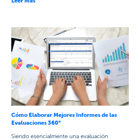
Leer más
Cómo Elaborar Mejores Informes de las
Evaluaciones 360°
Siendo esencialmente una evaluación