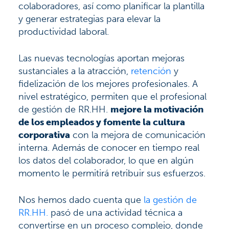
colaboradores, así como planificar la plantilla
y generar estrategias para elevar la
productividad laboral.
Las nuevas tecnologías aportan mejoras
sustanciales a la atracción,
retención
y
fidelización de los mejores profesionales. A
nivel estratégico, permiten que el profesional
de gestión de RR.HH.
mejore la motivación
de los empleados y fomente la cultura
corporativa
con la mejora de comunicación
interna. Además de conocer en tiempo real
los datos del colaborador, lo que en algún
momento le permitirá retribuir sus esfuerzos.
Nos hemos dado cuenta que
la gestión de
RR.HH.
pasó de una actividad técnica a
convertirse en un proceso complejo, donde